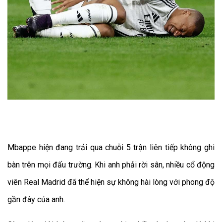
Mbappe hiện đang trải qua chuỗi 5 trận liên tiếp không ghi
bàn trên mọi đấu trường. Khi anh phải rời sân, nhiều cổ động
viên Real Madrid đã thể hiện sự không hài lòng với phong độ
gần đây của anh.