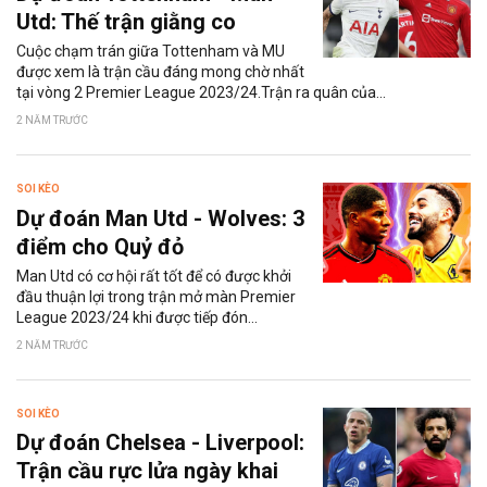
Utd: Thế trận giằng co
Cuộc chạm trán giữa Tottenham và MU
được xem là trận cầu đáng mong chờ nhất
tại vòng 2 Premier League 2023/24.Trận ra quân của...
2 NĂM TRƯỚC
SOI KÈO
Dự đoán Man Utd - Wolves: 3
điểm cho Quỷ đỏ
Man Utd có cơ hội rất tốt để có được khởi
đầu thuận lợi trong trận mở màn Premier
League 2023/24 khi được tiếp đón...
2 NĂM TRƯỚC
SOI KÈO
Dự đoán Chelsea - Liverpool:
Trận cầu rực lửa ngày khai